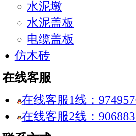
水泥墩
水泥盖板
电缆盖板
仿木砖
在线客服
在线客服1线：974957
在线客服2线：906883