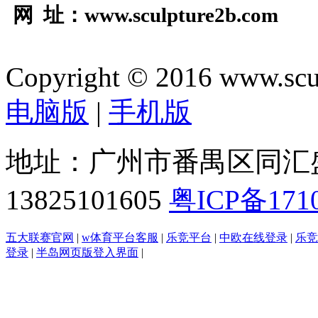
网 址：www.sculpture2b.com
Copyright © 2016 www.scul
电脑版
|
手机版
地址：广州市番禺区同汇盛
13825101605
粤ICP备171
五大联赛官网
|
w体育平台客服
|
乐竞平台
|
中欧在线登录
|
乐竞
登录
|
半岛网页版登入界面
|