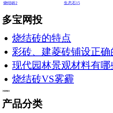
烧结砖2
生态石15
多宝网投
烧结砖的特点
彩砖、建菱砖铺设正确
现代园林景观材料有哪
烧结砖VS雾霾
产品分类