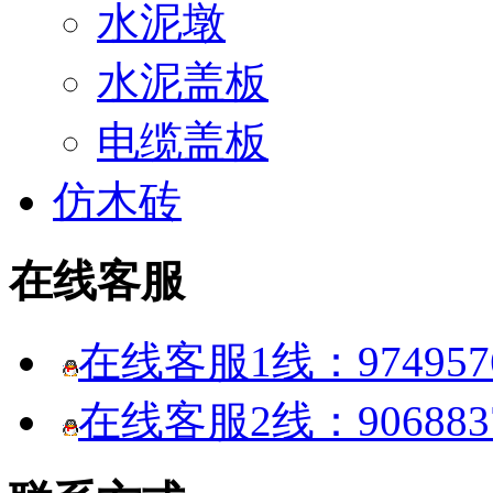
水泥墩
水泥盖板
电缆盖板
仿木砖
在线客服
在线客服1线：974957
在线客服2线：906883