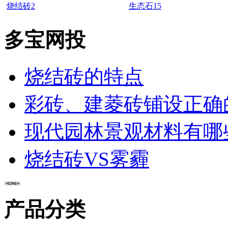
烧结砖2
生态石15
多宝网投
烧结砖的特点
彩砖、建菱砖铺设正确
现代园林景观材料有哪
烧结砖VS雾霾
产品分类