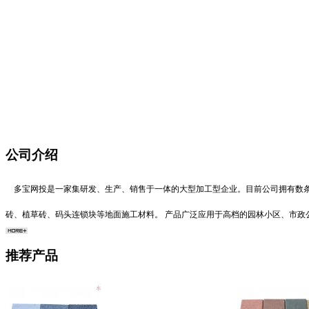
公司介绍
多宝网投是一家集研发、生产、销售于一体的大型加工型企业。目前公司拥有数条
砖、植草砖、码头连锁块等地面施工材料。 产品广泛应用于高档的园林小区、市
推荐产品