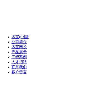
多宝(中国)
公司简介
多宝网投
产品展示
工程案例
人才招聘
联系我们
客户留言