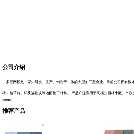
公司介绍
多宝网投是一家集研发、生产、销售于一体的大型加工型企业。目前公司拥有数条
砖、植草砖、码头连锁块等地面施工材料。 产品广泛应用于高档的园林小区、市
推荐产品