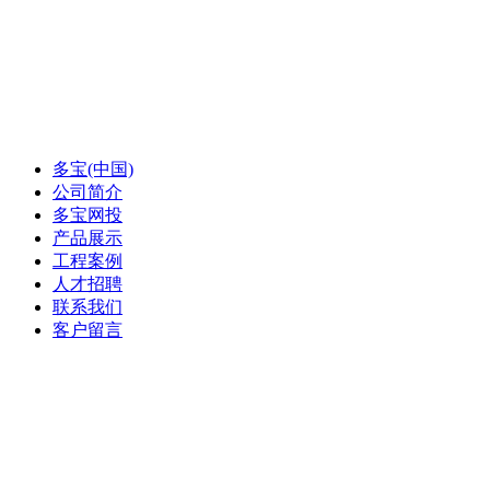
多宝(中国)
公司简介
多宝网投
产品展示
工程案例
人才招聘
联系我们
客户留言