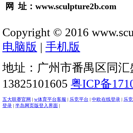
网 址：www.sculpture2b.com
Copyright © 2016 www.scul
电脑版
|
手机版
地址：广州市番禺区同汇盛
13825101605
粤ICP备171
五大联赛官网
|
w体育平台客服
|
乐竞平台
|
中欧在线登录
|
乐竞
登录
|
半岛网页版登入界面
|