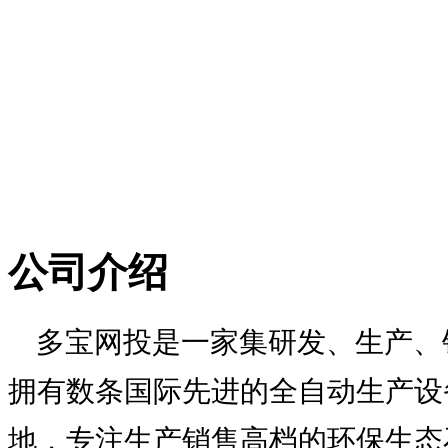
公司介绍
多宝网投是一家集研发、生产、
拥有数条国际先进的全自动生产设
地，专注生产销售高档的环保生态