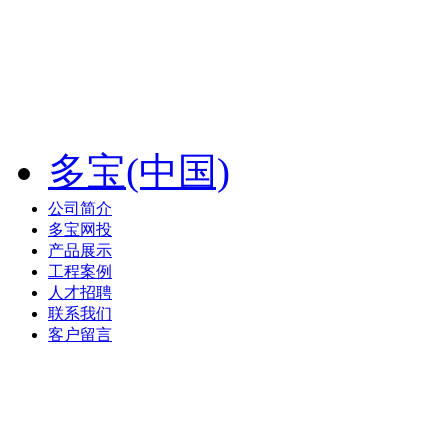
多宝(中国)
公司简介
多宝网投
产品展示
工程案例
人才招聘
联系我们
客户留言