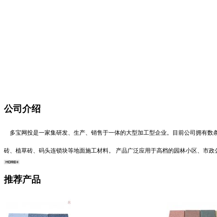
公司介绍
多宝网投是一家集研发、生产、销售于一体的大型加工型企业。目前公司拥有数条
砖、植草砖、码头连锁块等地面施工材料。 产品广泛应用于高档的园林小区、市
推荐产品