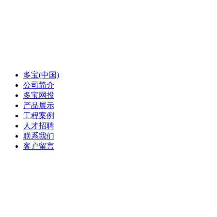
多宝(中国)
公司简介
多宝网投
产品展示
工程案例
人才招聘
联系我们
客户留言